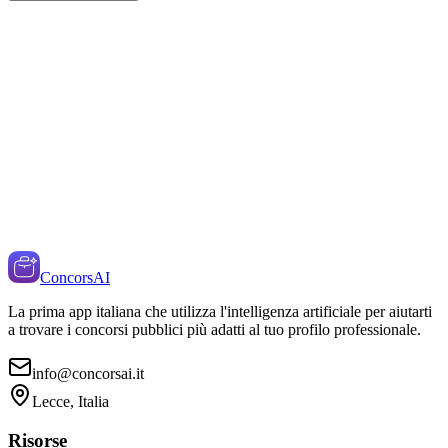
ConcorsAI
La prima app italiana che utilizza l'intelligenza artificiale per aiutarti
a trovare i concorsi pubblici più adatti al tuo profilo professionale.
info@concorsai.it
Lecce, Italia
Risorse