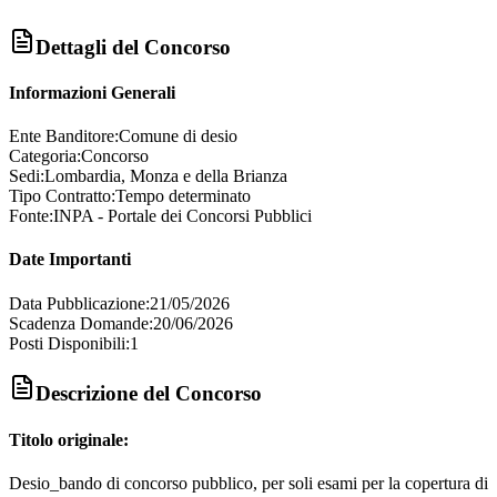
Dettagli del Concorso
Informazioni Generali
Ente Banditore:
Comune di desio
Categoria:
Concorso
Sedi:
Lombardia, Monza e della Brianza
Tipo Contratto:
Tempo determinato
Fonte:
INPA - Portale dei Concorsi Pubblici
Date Importanti
Data Pubblicazione:
21/05/2026
Scadenza Domande:
20/06/2026
Posti Disponibili:
1
Descrizione del Concorso
Titolo originale:
Desio_bando di concorso pubblico, per soli esami per la copertura di