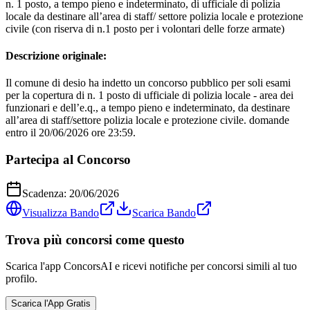
n. 1 posto, a tempo pieno e indeterminato, di ufficiale di polizia
locale da destinare all’area di staff/ settore polizia locale e protezione
civile (con riserva di n.1 posto per i volontari delle forze armate)
Descrizione originale:
Il comune di desio ha indetto un concorso pubblico per soli esami
per la copertura di n. 1 posto di ufficiale di polizia locale - area dei
funzionari e dell’e.q., a tempo pieno e indeterminato, da destinare
all’area di staff/settore polizia locale e protezione civile. domande
entro il 20/06/2026 ore 23:59.
Partecipa al Concorso
Scadenza:
20/06/2026
Visualizza Bando
Scarica Bando
Trova più concorsi come questo
Scarica l'app ConcorsAI e ricevi notifiche per concorsi simili al tuo
profilo.
Scarica l'App Gratis