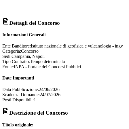
Dettagli del Concorso
Informazioni Generali
Ente Banditore:
Istituto nazionale di geofisica e vulcanologia - ingv
Categoria:
Concorso
Sedi:
Campania, Napoli
Tipo Contratto:
Tempo determinato
Fonte:
INPA - Portale dei Concorsi Pubblici
Date Importanti
Data Pubblicazione:
24/06/2026
Scadenza Domande:
24/07/2026
Posti Disponibili:
1
Descrizione del Concorso
Titolo originale: