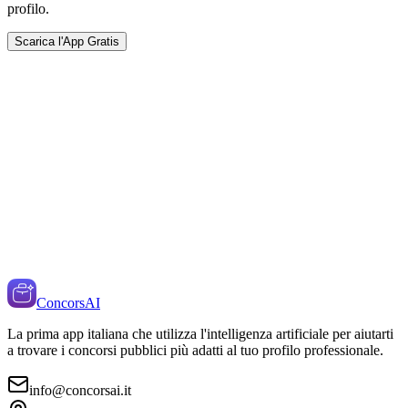
profilo.
Scarica l'App Gratis
ConcorsAI
La prima app italiana che utilizza l'intelligenza artificiale per aiutarti
a trovare i concorsi pubblici più adatti al tuo profilo professionale.
info@concorsai.it