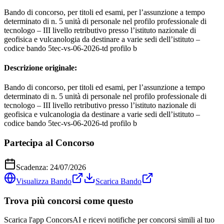
Bando di concorso, per titoli ed esami, per l’assunzione a tempo
determinato di n. 5 unità di personale nel profilo professionale di
tecnologo – III livello retributivo presso l’istituto nazionale di
geofisica e vulcanologia da destinare a varie sedi dell’istituto –
codice bando 5tec-vs-06-2026-td profilo b
Descrizione originale:
Bando di concorso, per titoli ed esami, per l’assunzione a tempo
determinato di n. 5 unità di personale nel profilo professionale di
tecnologo – III livello retributivo presso l’istituto nazionale di
geofisica e vulcanologia da destinare a varie sedi dell’istituto –
codice bando 5tec-vs-06-2026-td profilo b
Partecipa al Concorso
Scadenza:
24/07/2026
Visualizza Bando
Scarica Bando
Trova più concorsi come questo
Scarica l'app ConcorsAI e ricevi notifiche per concorsi simili al tuo