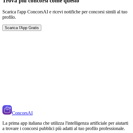
Trova più concorsi come questo
Scarica l'app ConcorsAI e ricevi notifiche per concorsi simili al tuo
profilo.
Scarica l'App Gratis
ConcorsAI
La prima app italiana che utilizza l'intelligenza artificiale per aiutarti
a trovare i concorsi pubblici più adatti al tuo profilo professionale.