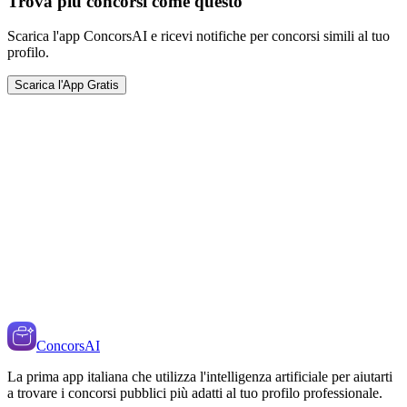
Trova più concorsi come questo
Scarica l'app ConcorsAI e ricevi notifiche per concorsi simili al tuo
profilo.
Scarica l'App Gratis
ConcorsAI
La prima app italiana che utilizza l'intelligenza artificiale per aiutarti
a trovare i concorsi pubblici più adatti al tuo profilo professionale.