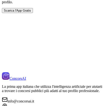
profilo.
Scarica l'App Gratis
ConcorsAI
La prima app italiana che utilizza l'intelligenza artificiale per aiutarti
a trovare i concorsi pubblici più adatti al tuo profilo professionale.
info@concorsai.it