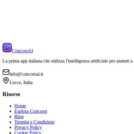
ConcorsAI
La prima app italiana che utilizza l'intelligenza artificiale per aiutarti 
info@concorsai.it
Lecce, Italia
Risorse
Home
Esplora Concorsi
Blog
Termini e Condizioni
Privacy Policy
Cookie Policy