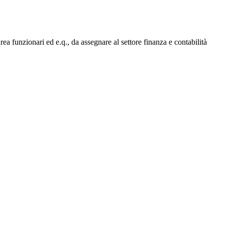
ea funzionari ed e.q., da assegnare al settore finanza e contabilità