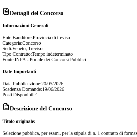
Dettagli del Concorso
Informazioni Generali
Ente Banditore:
Provincia di treviso
Categoria:
Concorso
Sedi:
Veneto, Treviso
Tipo Contratto:
Tempo indeterminato
Fonte:
INPA - Portale dei Concorsi Pubblici
Date Importanti
Data Pubblicazione:
20/05/2026
Scadenza Domande:
19/06/2026
Posti Disponibili:
1
Descrizione del Concorso
Titolo originale:
Selezione pubblica, per esami, per la stipula di n. 1 contratto di forma