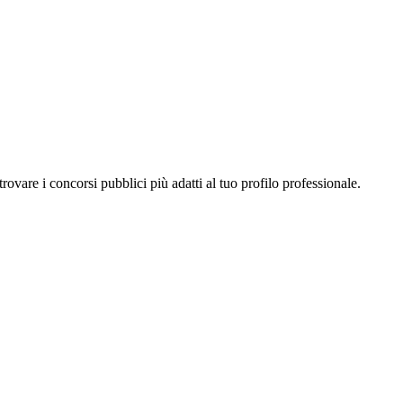
a trovare i concorsi pubblici più adatti al tuo profilo professionale.