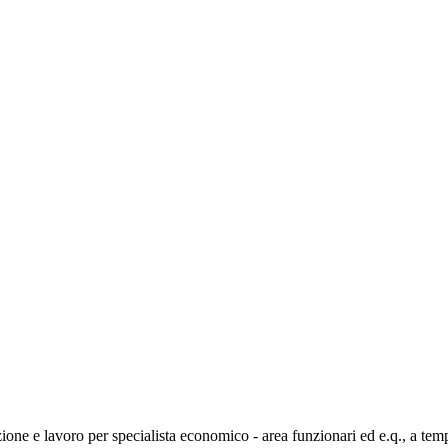
zione e lavoro per specialista economico - area funzionari ed e.q., a tempo