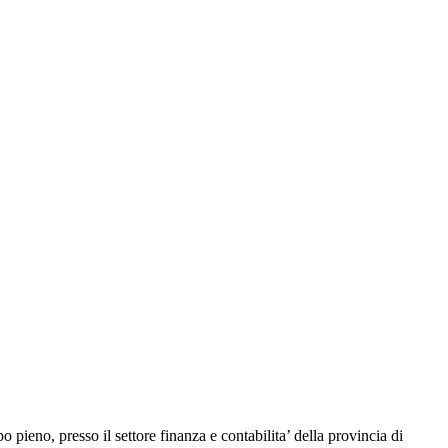
 pieno, presso il settore finanza e contabilita’ della provincia di