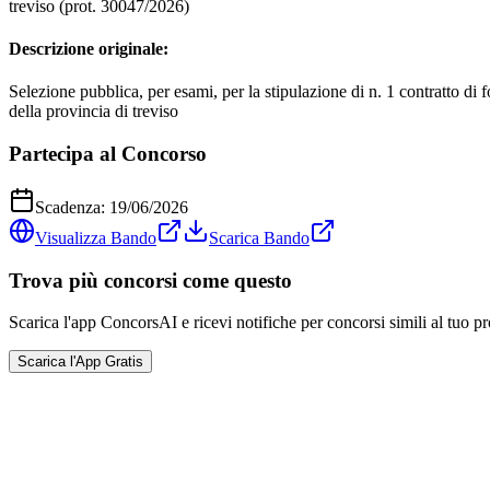
treviso (prot. 30047/2026)
Descrizione originale:
Selezione pubblica, per esami, per la stipulazione di n. 1 contratto di 
della provincia di treviso
Partecipa al Concorso
Scadenza:
19/06/2026
Visualizza Bando
Scarica Bando
Trova più concorsi come questo
Scarica l'app ConcorsAI e ricevi notifiche per concorsi simili al tuo pr
Scarica l'App Gratis