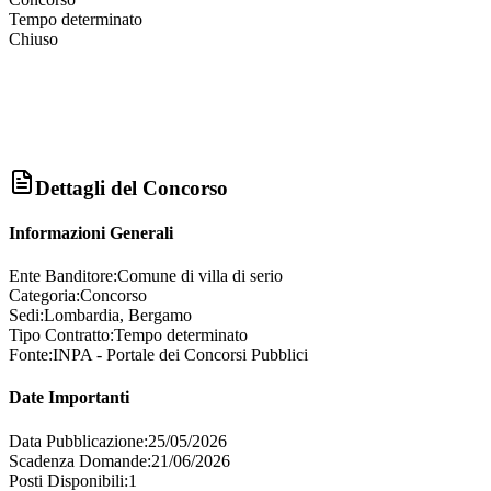
Tempo determinato
Chiuso
Dettagli del Concorso
Informazioni Generali
Ente Banditore:
Comune di villa di serio
Categoria:
Concorso
Sedi:
Lombardia, Bergamo
Tipo Contratto:
Tempo determinato
Fonte:
INPA - Portale dei Concorsi Pubblici
Date Importanti
Data Pubblicazione:
25/05/2026
Scadenza Domande:
21/06/2026
Posti Disponibili:
1