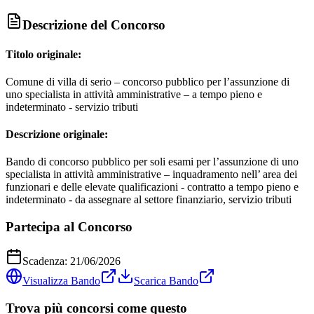
Descrizione del Concorso
Titolo originale:
Comune di villa di serio – concorso pubblico per l’assunzione di
uno specialista in attività amministrative – a tempo pieno e
indeterminato - servizio tributi
Descrizione originale:
Bando di concorso pubblico per soli esami per l’assunzione di uno
specialista in attività amministrative – inquadramento nell’ area dei
funzionari e delle elevate qualificazioni - contratto a tempo pieno e
indeterminato - da assegnare al settore finanziario, servizio tributi
Partecipa al Concorso
Scadenza:
21/06/2026
Visualizza Bando
Scarica Bando
Trova più concorsi come questo