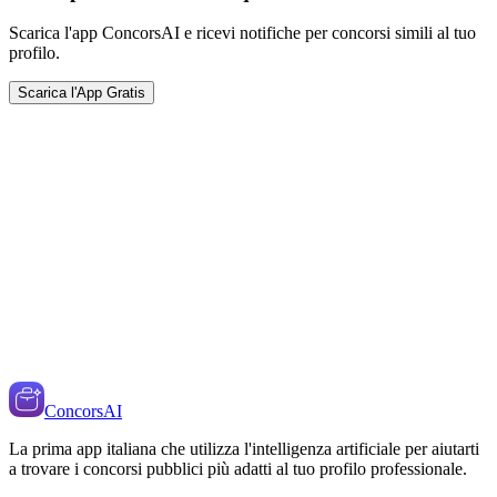
Scarica l'app ConcorsAI e ricevi notifiche per concorsi simili al tuo
profilo.
Scarica l'App Gratis
ConcorsAI
La prima app italiana che utilizza l'intelligenza artificiale per aiutarti
a trovare i concorsi pubblici più adatti al tuo profilo professionale.