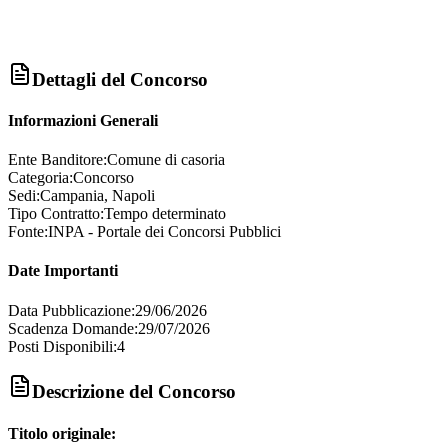
Dettagli del Concorso
Informazioni Generali
Ente Banditore:
Comune di casoria
Categoria:
Concorso
Sedi:
Campania, Napoli
Tipo Contratto:
Tempo determinato
Fonte:
INPA - Portale dei Concorsi Pubblici
Date Importanti
Data Pubblicazione:
29/06/2026
Scadenza Domande:
29/07/2026
Posti Disponibili:
4
Descrizione del Concorso
Titolo originale: