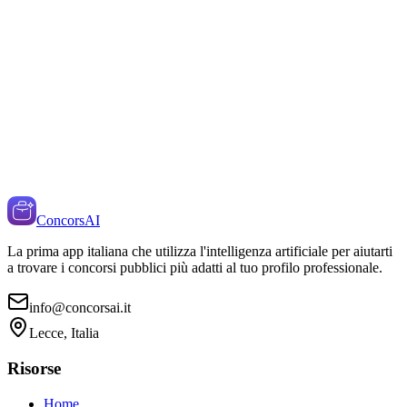
ConcorsAI
La prima app italiana che utilizza l'intelligenza artificiale per aiutarti
a trovare i concorsi pubblici più adatti al tuo profilo professionale.
info@concorsai.it
Lecce, Italia
Risorse
Home