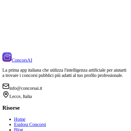
ConcorsAI
La prima app italiana che utilizza l'intelligenza artificiale per aiutarti
a trovare i concorsi pubblici più adatti al tuo profilo professionale.
info@concorsai.it
Lecce, Italia
Risorse
Home
Esplora Concorsi
Blog