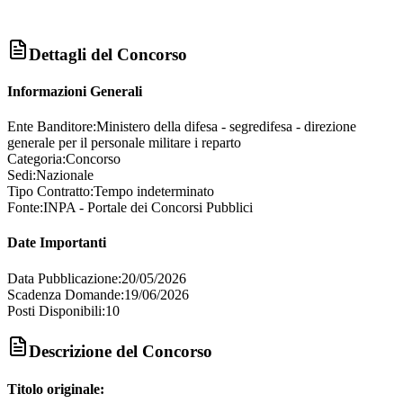
Dettagli del Concorso
Informazioni Generali
Ente Banditore:
Ministero della difesa - segredifesa - direzione
generale per il personale militare i reparto
Categoria:
Concorso
Sedi:
Nazionale
Tipo Contratto:
Tempo indeterminato
Fonte:
INPA - Portale dei Concorsi Pubblici
Date Importanti
Data Pubblicazione:
20/05/2026
Scadenza Domande:
19/06/2026
Posti Disponibili:
10
Descrizione del Concorso
Titolo originale: