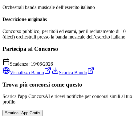
Orchestrali banda musicale dell’esercito italiano
Descrizione originale:
Concorso pubblico, per titoli ed esami, per il reclutamento di 10
(dieci) orchestrali presso la banda musicale dell’esercito italiano
Partecipa al Concorso
Scadenza:
19/06/2026
Visualizza Bando
Scarica Bando
Trova più concorsi come questo
Scarica l'app ConcorsAI e ricevi notifiche per concorsi simili al tuo
profilo.
Scarica l'App Gratis