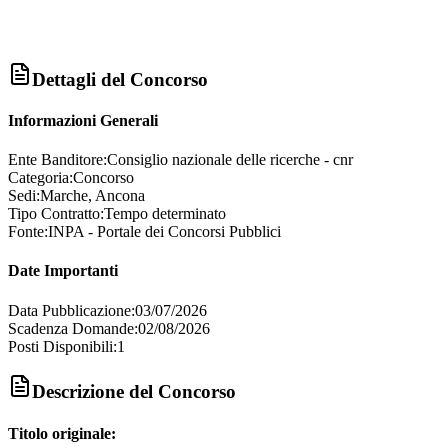
Dettagli del Concorso
Informazioni Generali
Ente Banditore:
Consiglio nazionale delle ricerche - cnr
Categoria:
Concorso
Sedi:
Marche, Ancona
Tipo Contratto:
Tempo determinato
Fonte:
INPA - Portale dei Concorsi Pubblici
Date Importanti
Data Pubblicazione:
03/07/2026
Scadenza Domande:
02/08/2026
Posti Disponibili:
1
Descrizione del Concorso
Titolo originale: