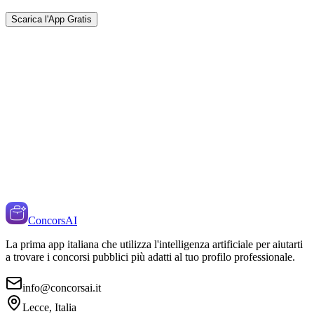
Scarica l'App Gratis
ConcorsAI
La prima app italiana che utilizza l'intelligenza artificiale per aiutarti
a trovare i concorsi pubblici più adatti al tuo profilo professionale.
info@concorsai.it
Lecce, Italia