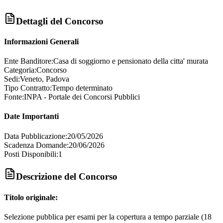
Dettagli del Concorso
Informazioni Generali
Ente Banditore:
Casa di soggiorno e pensionato della citta' murata
Categoria:
Concorso
Sedi:
Veneto, Padova
Tipo Contratto:
Tempo determinato
Fonte:
INPA - Portale dei Concorsi Pubblici
Date Importanti
Data Pubblicazione:
20/05/2026
Scadenza Domande:
20/06/2026
Posti Disponibili:
1
Descrizione del Concorso
Titolo originale:
Selezione pubblica per esami per la copertura a tempo parziale (18