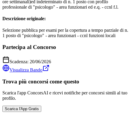
ore settimanali)ed indeterminato di n. 1 posto con profilo
professionale di "psicologo" - area funzionari ed e.q. - ccnl f.l.
Descrizione originale:
Selezione pubblica per esami per la copertura a tempo parziale di n.
1 posto di "psicologo" - area funzionari - ccnl funzioni locali
Partecipa al Concorso
Scadenza:
20/06/2026
Visualizza Bando
Trova più concorsi come questo
Scarica l'app ConcorsAI e ricevi notifiche per concorsi simili al tuo
profilo.
Scarica l'App Gratis