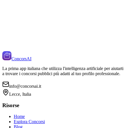
ConcorsAI
La prima app italiana che utilizza l'intelligenza artificiale per aiutarti
a trovare i concorsi pubblici più adatti al tuo profilo professionale.
info@concorsai.it
Lecce, Italia
Risorse
Home
Esplora Concorsi
Blog