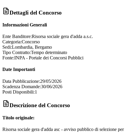
Dettagli del Concorso
Informazioni Generali
Ente Banditore:
Risorsa sociale gera d'adda a.s.c.
Categoria:
Concorso
Sedi:
Lombardia, Bergamo
Tipo Contratto:
Tempo determinato
Fonte:
INPA - Portale dei Concorsi Pubblici
Date Importanti
Data Pubblicazione:
29/05/2026
Scadenza Domande:
30/06/2026
Posti Disponibili:
1
Descrizione del Concorso
Titolo originale:
Risorsa sociale gera d'adda asc - avviso pubblico di selezione per