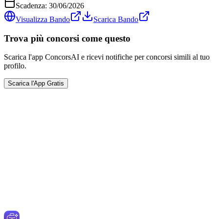
Scadenza:
30/06/2026
Visualizza Bando
Scarica Bando
Trova più concorsi come questo
Scarica l'app ConcorsAI e ricevi notifiche per concorsi simili al tuo
profilo.
Scarica l'App Gratis