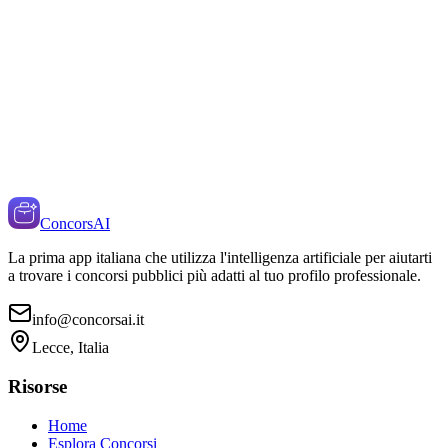
ConcorsAI
La prima app italiana che utilizza l'intelligenza artificiale per aiutarti
a trovare i concorsi pubblici più adatti al tuo profilo professionale.
info@concorsai.it
Lecce, Italia
Risorse
Home
Esplora Concorsi