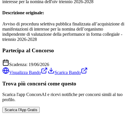
interesse per la nomina dell'oiv triennio 2026-2028
Descrizione originale:
Avviso di procedura selettiva pubblica finalizzata all’acquisizione di
manifestazioni di interesse per la nomina dell’organismo
indipendente di valutazione della performance in forma collegiale -
triennio 2026-2028
Partecipa al Concorso
Scadenza:
19/06/2026
Visualizza Bando
Scarica Bando
Trova più concorsi come questo
Scarica l'app ConcorsAI e ricevi notifiche per concorsi simili al tuo
profilo.
Scarica l'App Gratis