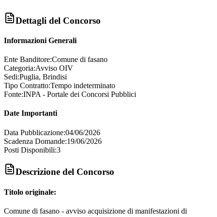
Dettagli del Concorso
Informazioni Generali
Ente Banditore:
Comune di fasano
Categoria:
Avviso OIV
Sedi:
Puglia, Brindisi
Tipo Contratto:
Tempo indeterminato
Fonte:
INPA - Portale dei Concorsi Pubblici
Date Importanti
Data Pubblicazione:
04/06/2026
Scadenza Domande:
19/06/2026
Posti Disponibili:
3
Descrizione del Concorso
Titolo originale:
Comune di fasano - avviso acquisizione di manifestazioni di