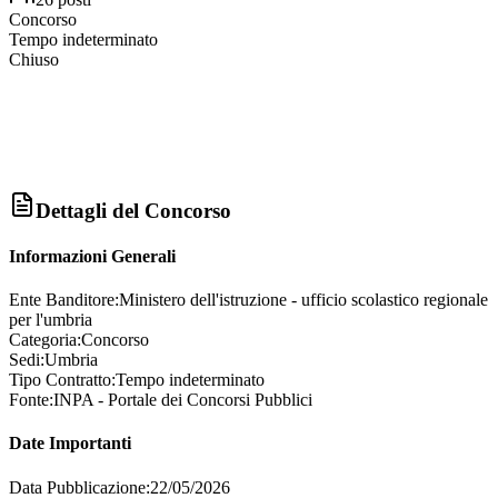
Concorso
Tempo indeterminato
Chiuso
Dettagli del Concorso
Informazioni Generali
Ente Banditore:
Ministero dell'istruzione - ufficio scolastico regionale
per l'umbria
Categoria:
Concorso
Sedi:
Umbria
Tipo Contratto:
Tempo indeterminato
Fonte:
INPA - Portale dei Concorsi Pubblici
Date Importanti
Data Pubblicazione:
22/05/2026