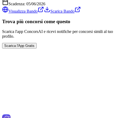
Scadenza:
05/06/2026
Visualizza Bando
Scarica Bando
Trova più concorsi come questo
Scarica l'app ConcorsAI e ricevi notifiche per concorsi simili al tuo
profilo.
Scarica l'App Gratis