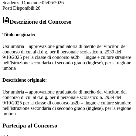
Scadenza Domande:
05/06/2026
Posti Disponibili:
26
Descrizione del Concorso
Titolo originale:
Usr umbria – approvazione graduatoria di merito dei vincitori del
concorso di cui al d.d.g. per il personale scolastico n. 2939 del
9/10/2025 per la classe di concorso as2b – lingue e culture straniere
nell’istruzione secondaria di secondo grado (inglese), per la regione
umbria
Descrizione originale:
Usr umbria – approvazione graduatoria di merito dei vincitori del
concorso di cui al d.d.g. per il personale scolastico n. 2939 del
9/10/2025 per la classe di concorso as2b – lingue e culture straniere
nell’istruzione secondaria di secondo grado (inglese), per la regione
umbria
Partecipa al Concorso