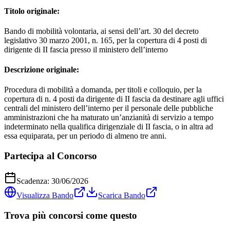
Titolo originale:
Bando di mobilità volontaria, ai sensi dell’art. 30 del decreto
legislativo 30 marzo 2001, n. 165, per la copertura di 4 posti di
dirigente di II fascia presso il ministero dell’interno
Descrizione originale:
Procedura di mobilità a domanda, per titoli e colloquio, per la
copertura di n. 4 posti da dirigente di II fascia da destinare agli uffici
centrali del ministero dell’interno per il personale delle pubbliche
amministrazioni che ha maturato un’anzianità di servizio a tempo
indeterminato nella qualifica dirigenziale di II fascia, o in altra ad
essa equiparata, per un periodo di almeno tre anni.
Partecipa al Concorso
Scadenza:
30/06/2026
Visualizza Bando
Scarica Bando
Trova più concorsi come questo