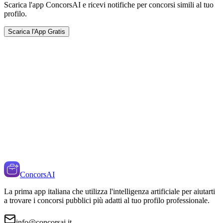
Scarica l'app ConcorsAI e ricevi notifiche per concorsi simili al tuo
profilo.
Scarica l'App Gratis
ConcorsAI
La prima app italiana che utilizza l'intelligenza artificiale per aiutarti
a trovare i concorsi pubblici più adatti al tuo profilo professionale.
info@concorsai.it