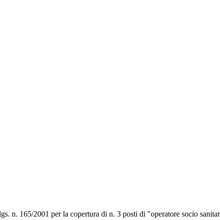
gs. n. 165/2001 per la copertura di n. 3 posti di "operatore socio sanitar