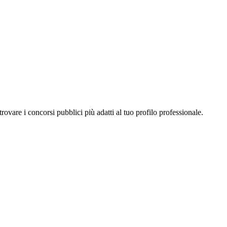
a trovare i concorsi pubblici più adatti al tuo profilo professionale.