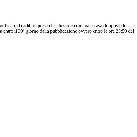
ni locali, da adibire presso l'istituzione comunale casa di riposo di
pa entro il 30° giorno dalla pubblicazione ovvero entro le ore 23:59 del