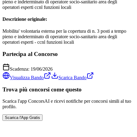
pieno e indeterminato di operatore socio-sanitario area degli
operatori esperti ccnl funzioni locali
Descrizione originale:
Mobilita' volontaria esterna per la copertura di n. 3 posti a tempo
pieno e indeterminato di operatore socio-sanitario area degli
operatori esperti - ccnl funzioni locali
Partecipa al Concorso
Scadenza:
19/06/2026
Visualizza Bando
Scarica Bando
Trova più concorsi come questo
Scarica l'app ConcorsAI e ricevi notifiche per concorsi simili al tuo
profilo.
Scarica l'App Gratis