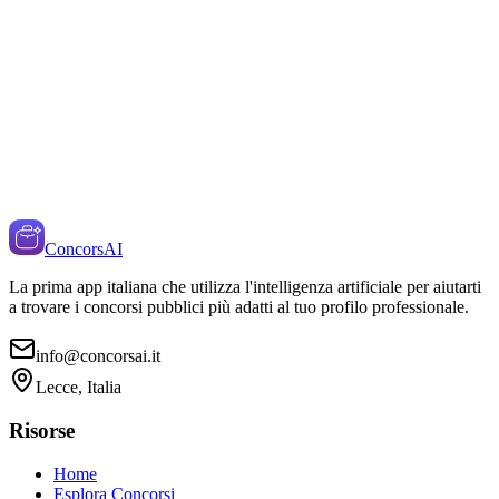
ConcorsAI
La prima app italiana che utilizza l'intelligenza artificiale per aiutarti
a trovare i concorsi pubblici più adatti al tuo profilo professionale.
info@concorsai.it
Lecce, Italia
Risorse
Home
Esplora Concorsi