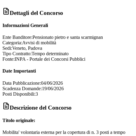
Dettagli del Concorso
Informazioni Generali
Ente Banditore:
Pensionato pietro e santa scarmignan
Categoria:
Avvisi di mobilità
Sedi:
Veneto, Padova
Tipo Contratto:
Tempo determinato
Fonte:
INPA - Portale dei Concorsi Pubblici
Date Importanti
Data Pubblicazione:
04/06/2026
Scadenza Domande:
19/06/2026
Posti Disponibili:
3
Descrizione del Concorso
Titolo originale:
Mobilita' volontaria esterna per la copertura di n. 3 posti a tempo