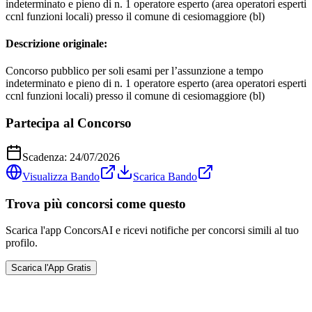
indeterminato e pieno di n. 1 operatore esperto (area operatori esperti
ccnl funzioni locali) presso il comune di cesiomaggiore (bl)
Descrizione originale:
Concorso pubblico per soli esami per l’assunzione a tempo
indeterminato e pieno di n. 1 operatore esperto (area operatori esperti
ccnl funzioni locali) presso il comune di cesiomaggiore (bl)
Partecipa al Concorso
Scadenza:
24/07/2026
Visualizza Bando
Scarica Bando
Trova più concorsi come questo
Scarica l'app ConcorsAI e ricevi notifiche per concorsi simili al tuo
profilo.
Scarica l'App Gratis