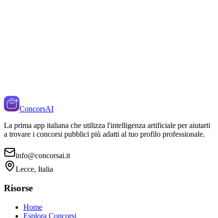
ConcorsAI
La prima app italiana che utilizza l'intelligenza artificiale per aiutarti
a trovare i concorsi pubblici più adatti al tuo profilo professionale.
info@concorsai.it
Lecce, Italia
Risorse
Home
Esplora Concorsi