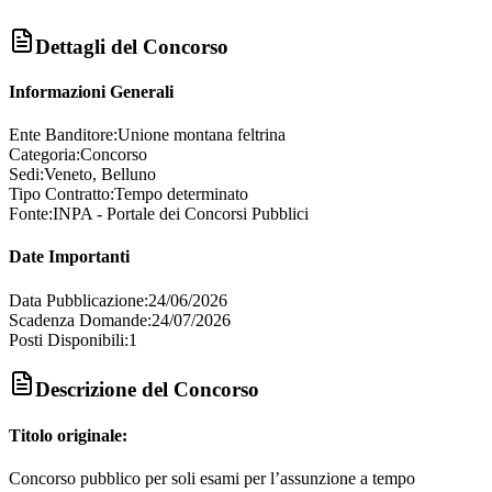
Dettagli del Concorso
Informazioni Generali
Ente Banditore:
Unione montana feltrina
Categoria:
Concorso
Sedi:
Veneto, Belluno
Tipo Contratto:
Tempo determinato
Fonte:
INPA - Portale dei Concorsi Pubblici
Date Importanti
Data Pubblicazione:
24/06/2026
Scadenza Domande:
24/07/2026
Posti Disponibili:
1
Descrizione del Concorso
Titolo originale:
Concorso pubblico per soli esami per l’assunzione a tempo