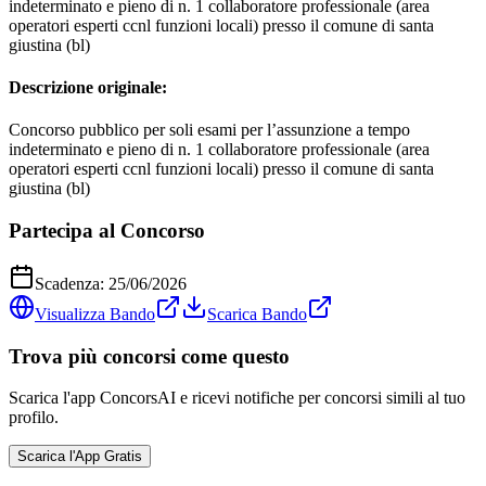
indeterminato e pieno di n. 1 collaboratore professionale (area
operatori esperti ccnl funzioni locali) presso il comune di santa
giustina (bl)
Descrizione originale:
Concorso pubblico per soli esami per l’assunzione a tempo
indeterminato e pieno di n. 1 collaboratore professionale (area
operatori esperti ccnl funzioni locali) presso il comune di santa
giustina (bl)
Partecipa al Concorso
Scadenza:
25/06/2026
Visualizza Bando
Scarica Bando
Trova più concorsi come questo
Scarica l'app ConcorsAI e ricevi notifiche per concorsi simili al tuo
profilo.
Scarica l'App Gratis