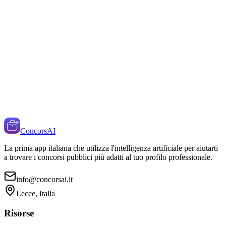
ConcorsAI
La prima app italiana che utilizza l'intelligenza artificiale per aiutarti
a trovare i concorsi pubblici più adatti al tuo profilo professionale.
info@concorsai.it
Lecce, Italia
Risorse