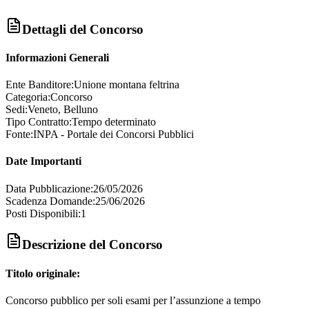
Dettagli del Concorso
Informazioni Generali
Ente Banditore:
Unione montana feltrina
Categoria:
Concorso
Sedi:
Veneto, Belluno
Tipo Contratto:
Tempo determinato
Fonte:
INPA - Portale dei Concorsi Pubblici
Date Importanti
Data Pubblicazione:
26/05/2026
Scadenza Domande:
25/06/2026
Posti Disponibili:
1
Descrizione del Concorso
Titolo originale:
Concorso pubblico per soli esami per l’assunzione a tempo