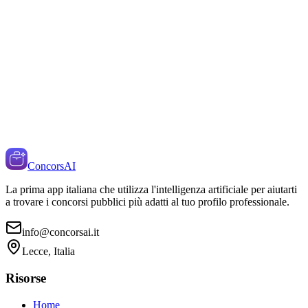
ConcorsAI
La prima app italiana che utilizza l'intelligenza artificiale per aiutarti
a trovare i concorsi pubblici più adatti al tuo profilo professionale.
info@concorsai.it
Lecce, Italia
Risorse
Home