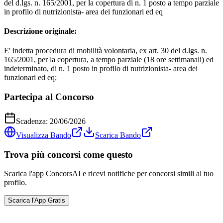
del d.lgs. n. 165/2001, per la copertura di n. 1 posto a tempo parziale
in profilo di nutrizionista- area dei funzionari ed eq
Descrizione originale:
E' indetta procedura di mobilità volontaria, ex art. 30 del d.lgs. n.
165/2001, per la copertura, a tempo parziale (18 ore settimanali) ed
indeterminato, di n. 1 posto in profilo di nutrizionista- area dei
funzionari ed eq;
Partecipa al Concorso
Scadenza:
20/06/2026
Visualizza Bando
Scarica Bando
Trova più concorsi come questo
Scarica l'app ConcorsAI e ricevi notifiche per concorsi simili al tuo
profilo.
Scarica l'App Gratis