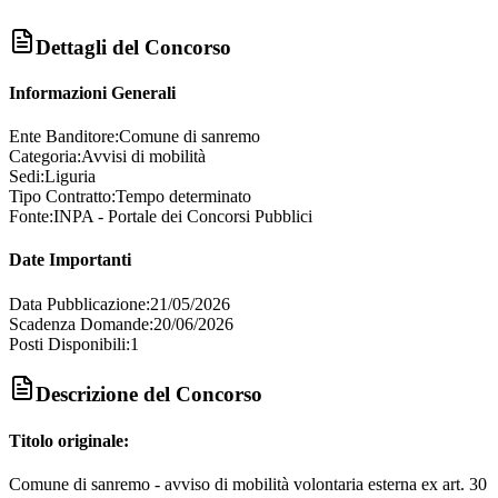
Dettagli del Concorso
Informazioni Generali
Ente Banditore:
Comune di sanremo
Categoria:
Avvisi di mobilità
Sedi:
Liguria
Tipo Contratto:
Tempo determinato
Fonte:
INPA - Portale dei Concorsi Pubblici
Date Importanti
Data Pubblicazione:
21/05/2026
Scadenza Domande:
20/06/2026
Posti Disponibili:
1
Descrizione del Concorso
Titolo originale:
Comune di sanremo - avviso di mobilità volontaria esterna ex art. 30