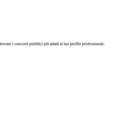
a trovare i concorsi pubblici più adatti al tuo profilo professionale.