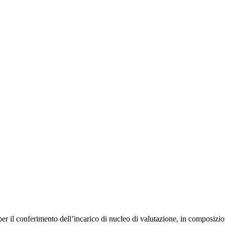
 per il conferimento dell’incarico di nucleo di valutazione, in composi