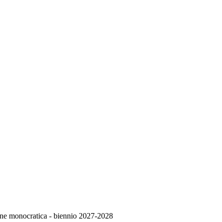
zione monocratica - biennio 2027-2028