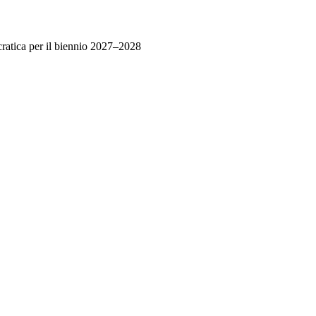
cratica per il biennio 2027–2028