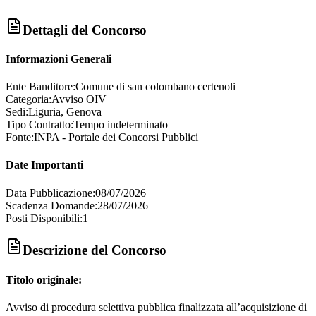
Dettagli del Concorso
Informazioni Generali
Ente Banditore:
Comune di san colombano certenoli
Categoria:
Avviso OIV
Sedi:
Liguria, Genova
Tipo Contratto:
Tempo indeterminato
Fonte:
INPA - Portale dei Concorsi Pubblici
Date Importanti
Data Pubblicazione:
08/07/2026
Scadenza Domande:
28/07/2026
Posti Disponibili:
1
Descrizione del Concorso
Titolo originale:
Avviso di procedura selettiva pubblica finalizzata all’acquisizione di