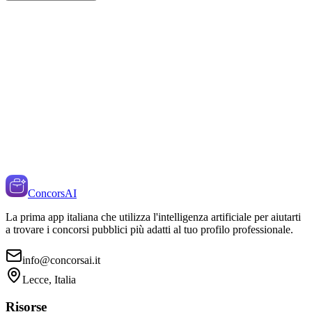
ConcorsAI
La prima app italiana che utilizza l'intelligenza artificiale per aiutarti
a trovare i concorsi pubblici più adatti al tuo profilo professionale.
info@concorsai.it
Lecce, Italia
Risorse