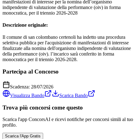
manifestazioni di interesse per la nomina dell’organismo
indipendente di valutazione della performance (oiv) in forma
monocratica, per il triennio 2026-2028
Descrizione originale:
Il comune di san colombano certenoli ha indetto una procedura
selettiva pubblica per l'acquisizione di manifestazioni di interesse
finalizzate alla nomina dell'organismo indipendente di valutazione
della performance (oiv). l’incarico sarà conferito in forma
monocratica per il triennio 2026-2028.
Partecipa al Concorso
Scadenza:
28/07/2026
Visualizza Bando
Scarica Bando
Trova più concorsi come questo
Scarica l'app ConcorsAI e ricevi notifiche per concorsi simili al tuo
profilo.
Scarica l'App Gratis