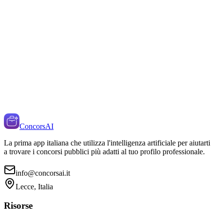
ConcorsAI
La prima app italiana che utilizza l'intelligenza artificiale per aiutarti
a trovare i concorsi pubblici più adatti al tuo profilo professionale.
info@concorsai.it
Lecce, Italia
Risorse