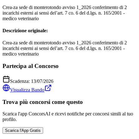
Crea-za sede di monterotondo avviso 1_2026 conferimento di 2
incarichi esterni ai sensi del’art. 7 co. 6 del d.lgs. n. 165/2001 -
medico veterinario
Descrizione originale:
Crea-za sede di monterotondo avviso 1_2026 conferimento di 2
incarichi esterni ai sensi del’art. 7 co. 6 del d.lgs. n. 165/2001 -
medico veterinario
Partecipa al Concorso
Scadenza:
13/07/2026
Visualizza Bando
Trova più concorsi come questo
Scarica l'app ConcorsAI e ricevi notifiche per concorsi simili al tuo
profilo.
Scarica l'App Gratis