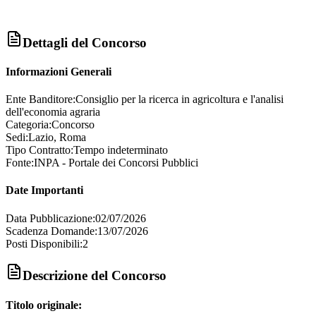
Dettagli del Concorso
Informazioni Generali
Ente Banditore:
Consiglio per la ricerca in agricoltura e l'analisi
dell'economia agraria
Categoria:
Concorso
Sedi:
Lazio, Roma
Tipo Contratto:
Tempo indeterminato
Fonte:
INPA - Portale dei Concorsi Pubblici
Date Importanti
Data Pubblicazione:
02/07/2026
Scadenza Domande:
13/07/2026
Posti Disponibili:
2
Descrizione del Concorso
Titolo originale: