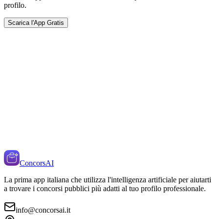
profilo.
Scarica l'App Gratis
ConcorsAI
La prima app italiana che utilizza l'intelligenza artificiale per aiutarti
a trovare i concorsi pubblici più adatti al tuo profilo professionale.
info@concorsai.it