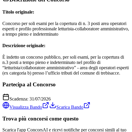
Titolo originale:
Concorso per soli esami per la copertura di n. 3 posti area operatori
esperti e profilo professionale letturista-collaboratore amministrativo,
a tempo pieno e indeterminato
Descrizione originale:
È indetto un concorso pubblico, per soli esami, per la copertura di
n.3 posti a tempo pieno e indeterminato nel profilo di
“letturista/collaboratore amministrativo” - area degli operatori esperti
(ex categoria b) presso l’ufficio tributi del comune di trebisacce.
Partecipa al Concorso
Scadenza:
31/07/2026
Visualizza Bando
Scarica Bando
Trova più concorsi come questo
Scarica l'app ConcorsAI e ricevi notifiche per concorsi simili al tuo