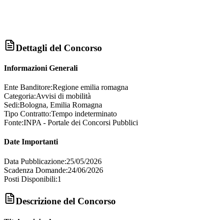
Dettagli del Concorso
Informazioni Generali
Ente Banditore:
Regione emilia romagna
Categoria:
Avvisi di mobilità
Sedi:
Bologna, Emilia Romagna
Tipo Contratto:
Tempo indeterminato
Fonte:
INPA - Portale dei Concorsi Pubblici
Date Importanti
Data Pubblicazione:
25/05/2026
Scadenza Domande:
24/06/2026
Posti Disponibili:
1
Descrizione del Concorso