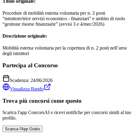
Titolo originale:
Procedure di mobilità esterna volontaria per n. 2 posti
“istruttore/trice servizi economico - finanziari” e ambito di ruolo
“gestione risorse finanziarie” (avvisi 3 e 4/mec/2026)
Descrizione originale:
Mobilità esterna volontaria per la copertura di n. 2 posti nell’area
degli istruttori
Partecipa al Concorso
Scadenza:
24/06/2026
Visualizza Bando
Trova più concorsi come questo
Scarica l'app ConcorsAI e ricevi notifiche per concorsi simili al tuo
profilo.
Scarica l'App Gratis