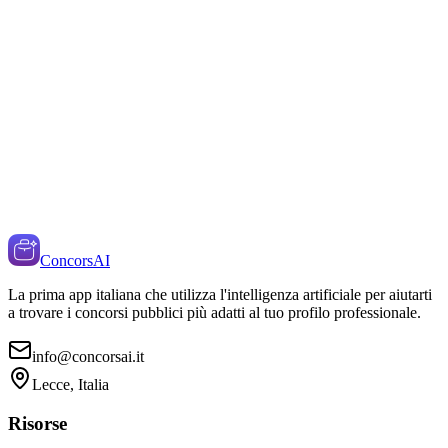
ConcorsAI
La prima app italiana che utilizza l'intelligenza artificiale per aiutarti
a trovare i concorsi pubblici più adatti al tuo profilo professionale.
info@concorsai.it
Lecce, Italia
Risorse