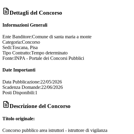
Dettagli del Concorso
Informazioni Generali
Ente Banditore:
Comune di santa maria a monte
Categoria:
Concorso
Sedi:
Toscana, Pisa
Tipo Contratto:
Tempo determinato
Fonte:
INPA - Portale dei Concorsi Pubblici
Date Importanti
Data Pubblicazione:
22/05/2026
Scadenza Domande:
22/06/2026
Posti Disponibili:
1
Descrizione del Concorso
Titolo originale:
Concorso pubblico area istruttori - istruttore di vigilanza