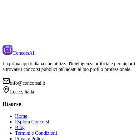
ConcorsAI
La prima app italiana che utilizza l'intelligenza artificiale per aiutarti
a trovare i concorsi pubblici più adatti al tuo profilo professionale.
info@concorsai.it
Lecce, Italia
Risorse
Home
Esplora Concorsi
Blog
Termini e Condizioni
Privacy Policy