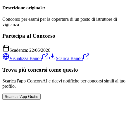
Descrizione originale:
Concorso per esami per la copertura di un posto di istruttore di
vigilanza
Partecipa al Concorso
Scadenza:
22/06/2026
Visualizza Bando
Scarica Bando
Trova più concorsi come questo
Scarica l'app ConcorsAI e ricevi notifiche per concorsi simili al tuo
profilo.
Scarica l'App Gratis