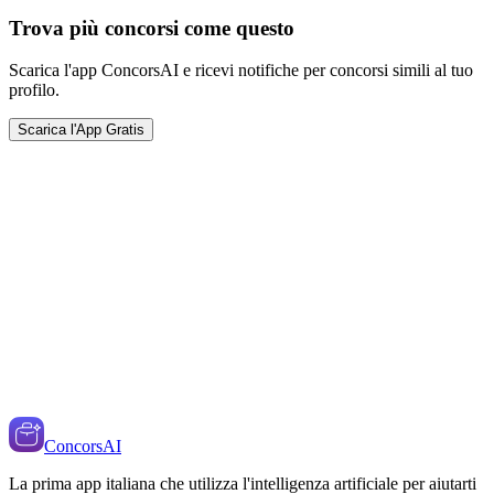
Trova più concorsi come questo
Scarica l'app ConcorsAI e ricevi notifiche per concorsi simili al tuo
profilo.
Scarica l'App Gratis
ConcorsAI
La prima app italiana che utilizza l'intelligenza artificiale per aiutarti