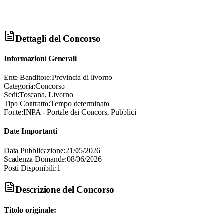
Dettagli del Concorso
Informazioni Generali
Ente Banditore:
Provincia di livorno
Categoria:
Concorso
Sedi:
Toscana, Livorno
Tipo Contratto:
Tempo determinato
Fonte:
INPA - Portale dei Concorsi Pubblici
Date Importanti
Data Pubblicazione:
21/05/2026
Scadenza Domande:
08/06/2026
Posti Disponibili:
1
Descrizione del Concorso
Titolo originale: