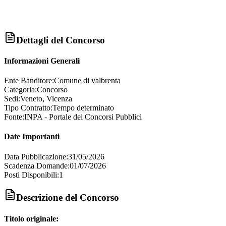
Dettagli del Concorso
Informazioni Generali
Ente Banditore:
Comune di valbrenta
Categoria:
Concorso
Sedi:
Veneto, Vicenza
Tipo Contratto:
Tempo determinato
Fonte:
INPA - Portale dei Concorsi Pubblici
Date Importanti
Data Pubblicazione:
31/05/2026
Scadenza Domande:
01/07/2026
Posti Disponibili:
1
Descrizione del Concorso
Titolo originale: