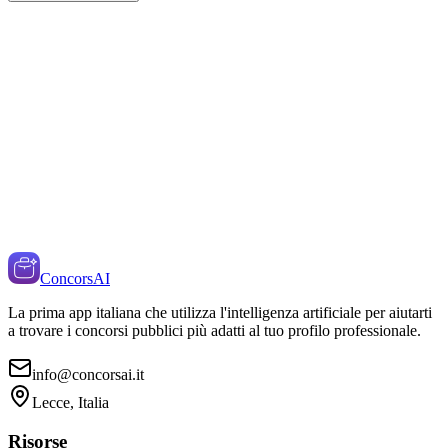
ConcorsAI
La prima app italiana che utilizza l'intelligenza artificiale per aiutarti
a trovare i concorsi pubblici più adatti al tuo profilo professionale.
info@concorsai.it
Lecce, Italia
Risorse