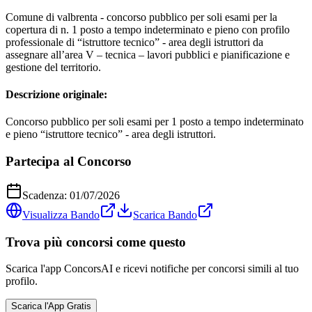
Comune di valbrenta - concorso pubblico per soli esami per la
copertura di n. 1 posto a tempo indeterminato e pieno con profilo
professionale di “istruttore tecnico” - area degli istruttori da
assegnare all’area V – tecnica – lavori pubblici e pianificazione e
gestione del territorio.
Descrizione originale:
Concorso pubblico per soli esami per 1 posto a tempo indeterminato
e pieno “istruttore tecnico” - area degli istruttori.
Partecipa al Concorso
Scadenza:
01/07/2026
Visualizza Bando
Scarica Bando
Trova più concorsi come questo
Scarica l'app ConcorsAI e ricevi notifiche per concorsi simili al tuo
profilo.
Scarica l'App Gratis