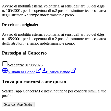
Avviso di mobilità esterna volontaria, ai sensi dell’art. 30 del d.lgs.
n. 165/2001, per la copertura di n.2 posti di istruttore tecnico - area
degli istruttori - a tempo indeterminato e pieno.
Descrizione originale:
Avviso di mobilità esterna volontaria, ai sensi dell’art. 30 del d.lgs.
n. 165/2001, per la copertura di n.2 posti di istruttore tecnico - area
degli istruttori - a tempo indeterminato e pieno.
Partecipa al Concorso
Scadenza:
01/08/2026
Visualizza Bando
Scarica Bando
Trova più concorsi come questo
Scarica l'app ConcorsAI e ricevi notifiche per concorsi simili al tuo
profilo.
Scarica l'App Gratis