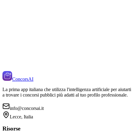
ConcorsAI
La prima app italiana che utilizza l'intelligenza artificiale per aiutarti
a trovare i concorsi pubblici più adatti al tuo profilo professionale.
info@concorsai.it
Lecce, Italia
Risorse