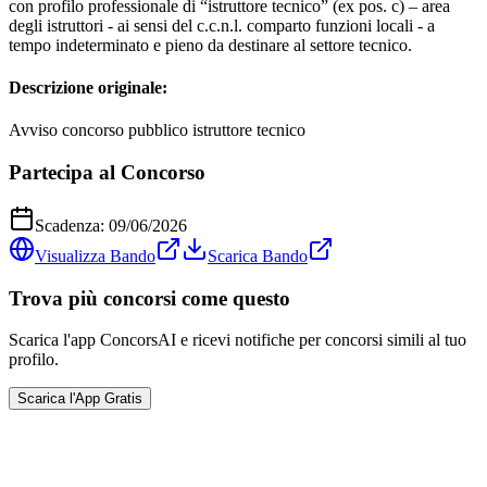
con profilo professionale di “istruttore tecnico” (ex pos. c) – area
degli istruttori - ai sensi del c.c.n.l. comparto funzioni locali - a
tempo indeterminato e pieno da destinare al settore tecnico.
Descrizione originale:
Avviso concorso pubblico istruttore tecnico
Partecipa al Concorso
Scadenza:
09/06/2026
Visualizza Bando
Scarica Bando
Trova più concorsi come questo
Scarica l'app ConcorsAI e ricevi notifiche per concorsi simili al tuo
profilo.
Scarica l'App Gratis