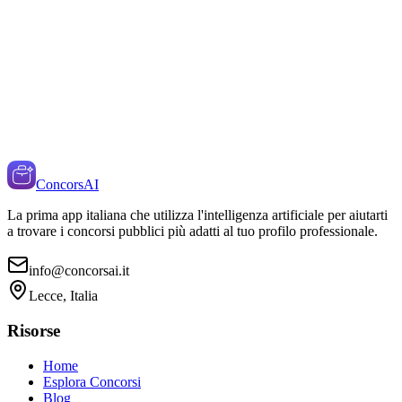
ConcorsAI
La prima app italiana che utilizza l'intelligenza artificiale per aiutarti
a trovare i concorsi pubblici più adatti al tuo profilo professionale.
info@concorsai.it
Lecce, Italia
Risorse
Home
Esplora Concorsi
Blog