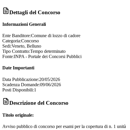
Dettagli del Concorso
Informazioni Generali
Ente Banditore:
Comune di lozzo di cadore
Categoria:
Concorso
Sedi:
Veneto, Belluno
Tipo Contratto:
Tempo determinato
Fonte:
INPA - Portale dei Concorsi Pubblici
Date Importanti
Data Pubblicazione:
20/05/2026
Scadenza Domande:
09/06/2026
Posti Disponibili:
1
Descrizione del Concorso
Titolo originale:
Avviso pubblico di concorso per esami per la copertura di n. 1 unità