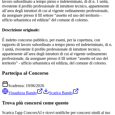
lavoro subordinato a tempo pieno e indeterminato, di di n. 1 unità,
rivestente il profilo professionale di istruttore tecnico, appartenente
all’area degli istruttori di cui al vigente ordinamento professionale,
da assegnare presso il III settore “assetto ed uso del territorio -
ufficio urbanistica ed edilizia” del comune di colorno.
Descrizione originale:
È indetto concorso pubblico, per esami, per la copertura, con
rapporto di lavoro subordinato a tempo pieno ed indeterminato, di n.
1 unità, rivestente il profilo professionale di istruttore tecnico,
appartenente all’area degli istruttori di cui al vigente ordinamento
professionale, da assegnare presso il III settore “assetto ed uso del
territorio” - ufficio urbanistica ed edilizia, del comune di colorno.
Partecipa al Concorso
Scadenza:
19/06/2026
Visualizza Bando
Scarica Bando
Trova più concorsi come questo
Scarica l'app ConcorsAI e ricevi notifiche per concorsi simili al tuo