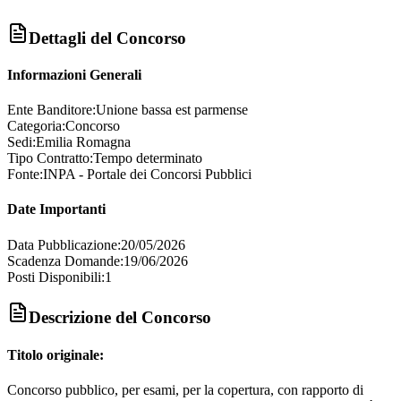
Dettagli del Concorso
Informazioni Generali
Ente Banditore:
Unione bassa est parmense
Categoria:
Concorso
Sedi:
Emilia Romagna
Tipo Contratto:
Tempo determinato
Fonte:
INPA - Portale dei Concorsi Pubblici
Date Importanti
Data Pubblicazione:
20/05/2026
Scadenza Domande:
19/06/2026
Posti Disponibili:
1
Descrizione del Concorso
Titolo originale:
Concorso pubblico, per esami, per la copertura, con rapporto di