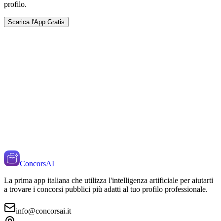
profilo.
Scarica l'App Gratis
ConcorsAI
La prima app italiana che utilizza l'intelligenza artificiale per aiutarti
a trovare i concorsi pubblici più adatti al tuo profilo professionale.
info@concorsai.it