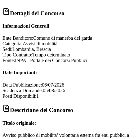
Dettagli del Concorso
Informazioni Generali
Ente Banditore:
Comune di manerba del garda
Categoria:
Avvisi di mobilità
Sedi:
Lombardia, Brescia
Tipo Contratto:
Tempo determinato
Fonte:
INPA - Portale dei Concorsi Pubblici
Date Importanti
Data Pubblicazione:
06/07/2026
Scadenza Domande:
05/08/2026
Posti Disponibili:
1
Descrizione del Concorso
Titolo originale:
Avviso pubblico di mobilita’ volontaria esterna fra enti pubblici a