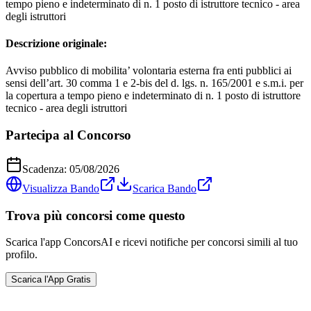
tempo pieno e indeterminato di n. 1 posto di istruttore tecnico - area
degli istruttori
Descrizione originale:
Avviso pubblico di mobilita’ volontaria esterna fra enti pubblici ai
sensi dell’art. 30 comma 1 e 2-bis del d. lgs. n. 165/2001 e s.m.i. per
la copertura a tempo pieno e indeterminato di n. 1 posto di istruttore
tecnico - area degli istruttori
Partecipa al Concorso
Scadenza:
05/08/2026
Visualizza Bando
Scarica Bando
Trova più concorsi come questo
Scarica l'app ConcorsAI e ricevi notifiche per concorsi simili al tuo
profilo.
Scarica l'App Gratis