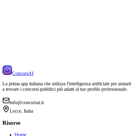
ConcorsAI
La prima app italiana che utilizza l'intelligenza artificiale per aiutarti
a trovare i concorsi pubblici più adatti al tuo profilo professionale.
info@concorsai.it
Lecce, Italia
Risorse
Home