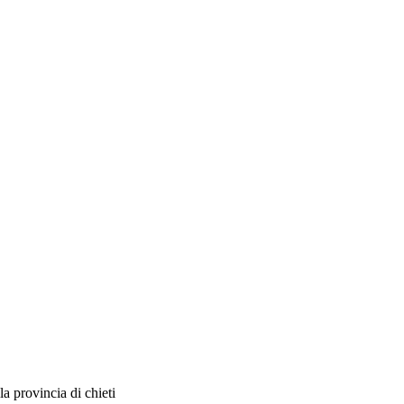
la provincia di chieti