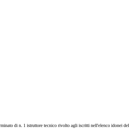
ato di n. 1 istruttore tecnico rivolto agli iscritti nell'elenco idonei del