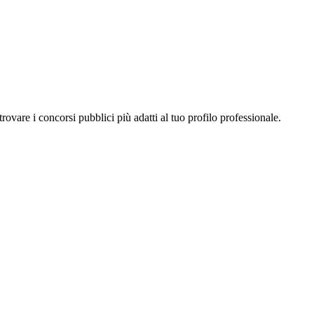
a trovare i concorsi pubblici più adatti al tuo profilo professionale.