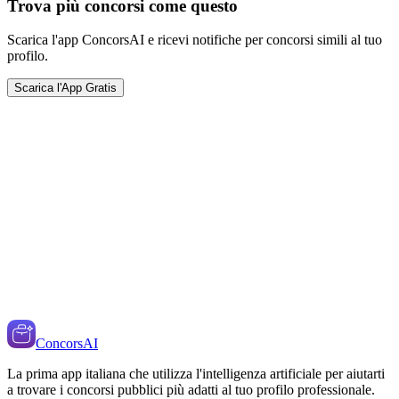
Trova più concorsi come questo
Scarica l'app ConcorsAI e ricevi notifiche per concorsi simili al tuo
profilo.
Scarica l'App Gratis
ConcorsAI
La prima app italiana che utilizza l'intelligenza artificiale per aiutarti
a trovare i concorsi pubblici più adatti al tuo profilo professionale.