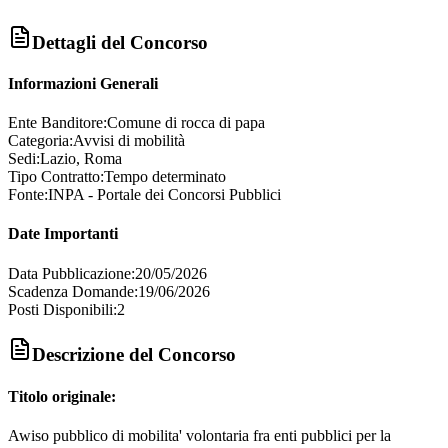
Dettagli del Concorso
Informazioni Generali
Ente Banditore:
Comune di rocca di papa
Categoria:
Avvisi di mobilità
Sedi:
Lazio, Roma
Tipo Contratto:
Tempo determinato
Fonte:
INPA - Portale dei Concorsi Pubblici
Date Importanti
Data Pubblicazione:
20/05/2026
Scadenza Domande:
19/06/2026
Posti Disponibili:
2
Descrizione del Concorso
Titolo originale:
Awiso pubblico di mobilita' volontaria fra enti pubblici per la