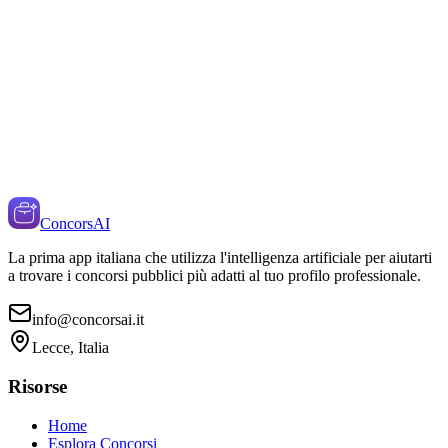
ConcorsAI
La prima app italiana che utilizza l'intelligenza artificiale per aiutarti
a trovare i concorsi pubblici più adatti al tuo profilo professionale.
info@concorsai.it
Lecce, Italia
Risorse
Home
Esplora Concorsi