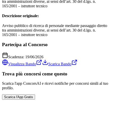
tra amministrazioni diverse, ai sensi dell’art. 30 del d.lgs. n.
165/2001 – istruttore tecnico
Descrizione originale:
Avviso pubblico di ricerca di personale mediante passaggio diretto
tra amministrazioni diverse, ai sensi dell’art. 30 del d.lgs. n.
165/2001 – istruttore tecnico
Partecipa al Concorso
Scadenza:
19/06/2026
Visualizza Bando
Scarica Bando
Trova più concorsi come questo
Scarica l'app ConcorsAI e ricevi notifiche per concorsi simili al tuo
profilo.
Scarica l'App Gratis