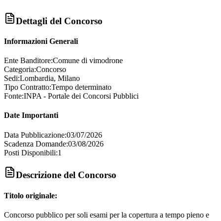
Dettagli del Concorso
Informazioni Generali
Ente Banditore:
Comune di vimodrone
Categoria:
Concorso
Sedi:
Lombardia, Milano
Tipo Contratto:
Tempo determinato
Fonte:
INPA - Portale dei Concorsi Pubblici
Date Importanti
Data Pubblicazione:
03/07/2026
Scadenza Domande:
03/08/2026
Posti Disponibili:
1
Descrizione del Concorso
Titolo originale:
Concorso pubblico per soli esami per la copertura a tempo pieno e