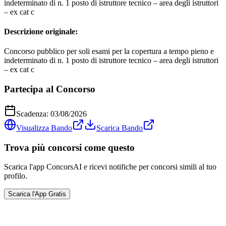
indeterminato di n. 1 posto di istruttore tecnico – area degli istruttori
– ex cat c
Descrizione originale:
Concorso pubblico per soli esami per la copertura a tempo pieno e
indeterminato di n. 1 posto di istruttore tecnico – area degli istruttori
– ex cat c
Partecipa al Concorso
Scadenza:
03/08/2026
Visualizza Bando
Scarica Bando
Trova più concorsi come questo
Scarica l'app ConcorsAI e ricevi notifiche per concorsi simili al tuo
profilo.
Scarica l'App Gratis