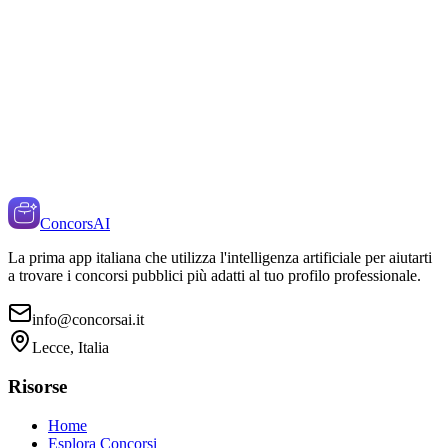
ConcorsAI
La prima app italiana che utilizza l'intelligenza artificiale per aiutarti
a trovare i concorsi pubblici più adatti al tuo profilo professionale.
info@concorsai.it
Lecce, Italia
Risorse
Home
Esplora Concorsi