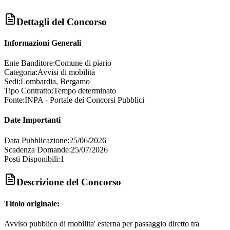
Dettagli del Concorso
Informazioni Generali
Ente Banditore:
Comune di piario
Categoria:
Avvisi di mobilità
Sedi:
Lombardia, Bergamo
Tipo Contratto:
Tempo determinato
Fonte:
INPA - Portale dei Concorsi Pubblici
Date Importanti
Data Pubblicazione:
25/06/2026
Scadenza Domande:
25/07/2026
Posti Disponibili:
1
Descrizione del Concorso
Titolo originale:
Avviso pubblico di mobilita' esterna per passaggio diretto tra