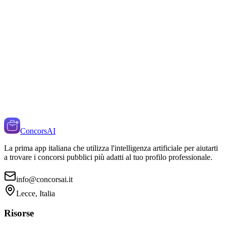
ConcorsAI
La prima app italiana che utilizza l'intelligenza artificiale per aiutarti
a trovare i concorsi pubblici più adatti al tuo profilo professionale.
info@concorsai.it
Lecce, Italia
Risorse