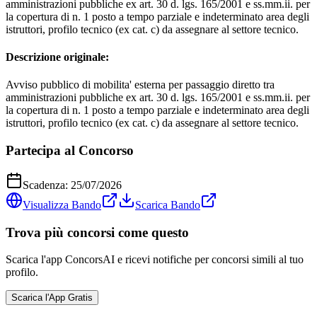
amministrazioni pubbliche ex art. 30 d. lgs. 165/2001 e ss.mm.ii. per
la copertura di n. 1 posto a tempo parziale e indeterminato area degli
istruttori, profilo tecnico (ex cat. c) da assegnare al settore tecnico.
Descrizione originale:
Avviso pubblico di mobilita' esterna per passaggio diretto tra
amministrazioni pubbliche ex art. 30 d. lgs. 165/2001 e ss.mm.ii. per
la copertura di n. 1 posto a tempo parziale e indeterminato area degli
istruttori, profilo tecnico (ex cat. c) da assegnare al settore tecnico.
Partecipa al Concorso
Scadenza:
25/07/2026
Visualizza Bando
Scarica Bando
Trova più concorsi come questo
Scarica l'app ConcorsAI e ricevi notifiche per concorsi simili al tuo
profilo.
Scarica l'App Gratis