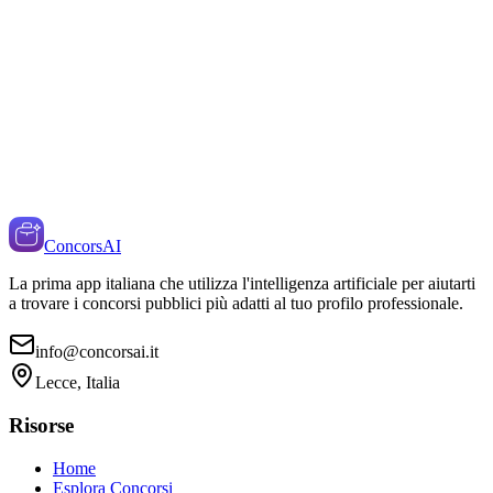
ConcorsAI
La prima app italiana che utilizza l'intelligenza artificiale per aiutarti
a trovare i concorsi pubblici più adatti al tuo profilo professionale.
info@concorsai.it
Lecce, Italia
Risorse
Home
Esplora Concorsi