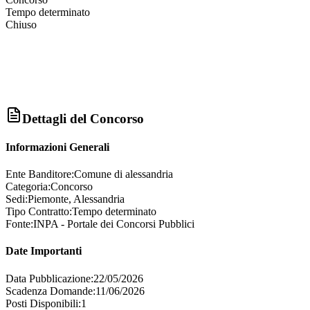
Tempo determinato
Chiuso
Dettagli del Concorso
Informazioni Generali
Ente Banditore:
Comune di alessandria
Categoria:
Concorso
Sedi:
Piemonte, Alessandria
Tipo Contratto:
Tempo determinato
Fonte:
INPA - Portale dei Concorsi Pubblici
Date Importanti
Data Pubblicazione:
22/05/2026
Scadenza Domande:
11/06/2026
Posti Disponibili:
1