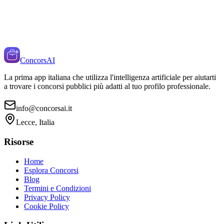
ConcorsAI
La prima app italiana che utilizza l'intelligenza artificiale per aiutarti
a trovare i concorsi pubblici più adatti al tuo profilo professionale.
info@concorsai.it
Lecce, Italia
Risorse
Home
Esplora Concorsi
Blog
Termini e Condizioni
Privacy Policy
Cookie Policy