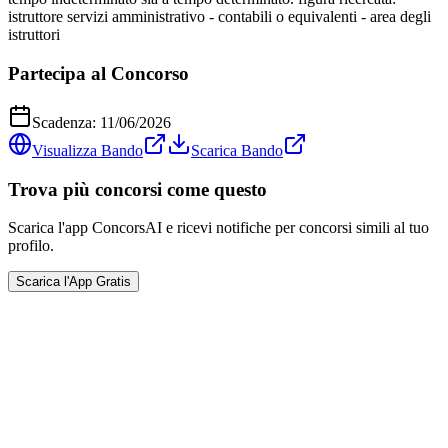
istruttore servizi amministrativo - contabili o equivalenti - area degli
istruttori
Partecipa al Concorso
Scadenza:
11/06/2026
Visualizza Bando
Scarica Bando
Trova più concorsi come questo
Scarica l'app ConcorsAI e ricevi notifiche per concorsi simili al tuo
profilo.
Scarica l'App Gratis