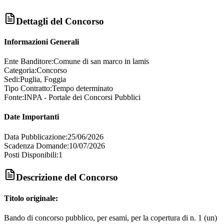
Dettagli del Concorso
Informazioni Generali
Ente Banditore:
Comune di san marco in lamis
Categoria:
Concorso
Sedi:
Puglia, Foggia
Tipo Contratto:
Tempo determinato
Fonte:
INPA - Portale dei Concorsi Pubblici
Date Importanti
Data Pubblicazione:
25/06/2026
Scadenza Domande:
10/07/2026
Posti Disponibili:
1
Descrizione del Concorso
Titolo originale:
Bando di concorso pubblico, per esami, per la copertura di n. 1 (un)