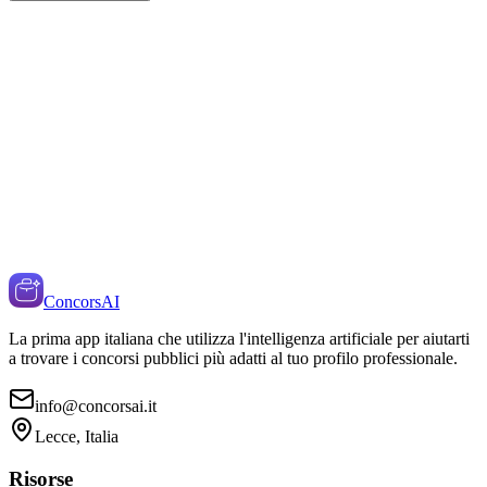
ConcorsAI
La prima app italiana che utilizza l'intelligenza artificiale per aiutarti
a trovare i concorsi pubblici più adatti al tuo profilo professionale.
info@concorsai.it
Lecce, Italia
Risorse