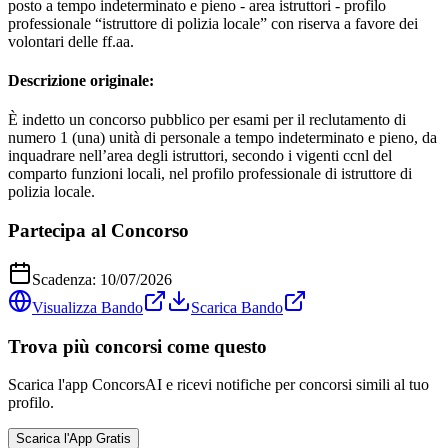
posto a tempo indeterminato e pieno - area istruttori - profilo
professionale “istruttore di polizia locale” con riserva a favore dei
volontari delle ff.aa.
Descrizione originale:
È indetto un concorso pubblico per esami per il reclutamento di
numero 1 (una) unità di personale a tempo indeterminato e pieno, da
inquadrare nell’area degli istruttori, secondo i vigenti ccnl del
comparto funzioni locali, nel profilo professionale di istruttore di
polizia locale.
Partecipa al Concorso
Scadenza:
10/07/2026
Visualizza Bando
Scarica Bando
Trova più concorsi come questo
Scarica l'app ConcorsAI e ricevi notifiche per concorsi simili al tuo
profilo.
Scarica l'App Gratis