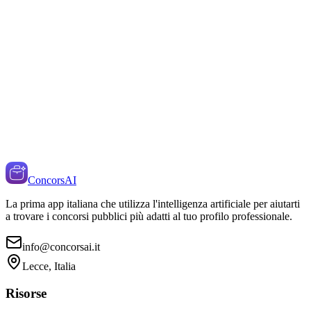
ConcorsAI
La prima app italiana che utilizza l'intelligenza artificiale per aiutarti
a trovare i concorsi pubblici più adatti al tuo profilo professionale.
info@concorsai.it
Lecce, Italia
Risorse