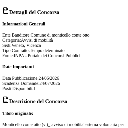
Dettagli del Concorso
Informazioni Generali
Ente Banditore:
Comune di monticello conte otto
Categoria:
Avvisi di mobilità
Sedi:
Veneto, Vicenza
Tipo Contratto:
Tempo determinato
Fonte:
INPA - Portale dei Concorsi Pubblici
Date Importanti
Data Pubblicazione:
24/06/2026
Scadenza Domande:
24/07/2026
Posti Disponibili:
1
Descrizione del Concorso
Titolo originale:
Monticello conte otto (vi)_ avviso di mobilita' esterna volontaria per