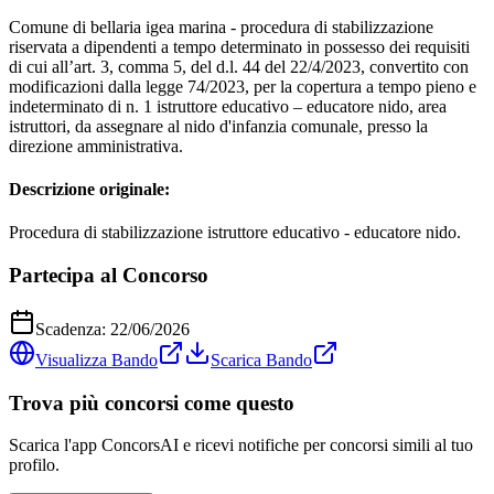
Comune di bellaria igea marina - procedura di stabilizzazione
riservata a dipendenti a tempo determinato in possesso dei requisiti
di cui all’art. 3, comma 5, del d.l. 44 del 22/4/2023, convertito con
modificazioni dalla legge 74/2023, per la copertura a tempo pieno e
indeterminato di n. 1 istruttore educativo – educatore nido, area
istruttori, da assegnare al nido d'infanzia comunale, presso la
direzione amministrativa.
Descrizione originale:
Procedura di stabilizzazione istruttore educativo - educatore nido.
Partecipa al Concorso
Scadenza:
22/06/2026
Visualizza Bando
Scarica Bando
Trova più concorsi come questo
Scarica l'app ConcorsAI e ricevi notifiche per concorsi simili al tuo
profilo.