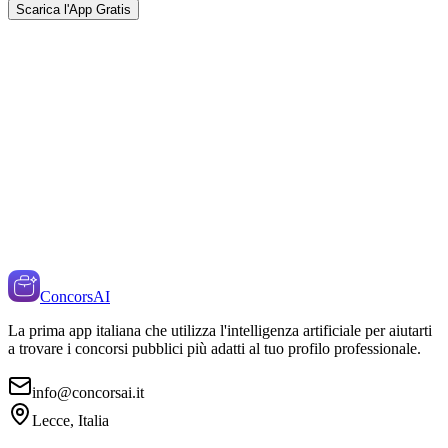
Scarica l'App Gratis
ConcorsAI
La prima app italiana che utilizza l'intelligenza artificiale per aiutarti
a trovare i concorsi pubblici più adatti al tuo profilo professionale.
info@concorsai.it
Lecce, Italia