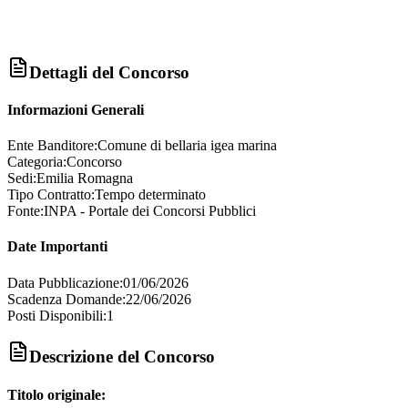
Dettagli del Concorso
Informazioni Generali
Ente Banditore:
Comune di bellaria igea marina
Categoria:
Concorso
Sedi:
Emilia Romagna
Tipo Contratto:
Tempo determinato
Fonte:
INPA - Portale dei Concorsi Pubblici
Date Importanti
Data Pubblicazione:
01/06/2026
Scadenza Domande:
22/06/2026
Posti Disponibili:
1
Descrizione del Concorso
Titolo originale: