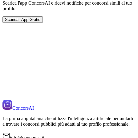
Scarica l'app ConcorsAI e ricevi notifiche per concorsi simili al tuo
profilo.
Scarica l'App Gratis
ConcorsAI
La prima app italiana che utilizza l'intelligenza artificiale per aiutarti
a trovare i concorsi pubblici più adatti al tuo profilo professionale.
info@concorsai.it