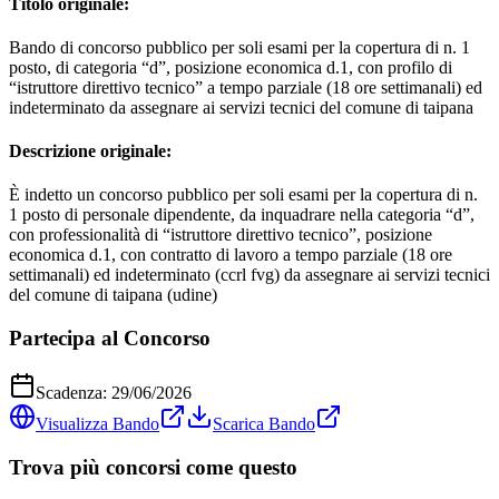
Titolo originale:
Bando di concorso pubblico per soli esami per la copertura di n. 1
posto, di categoria “d”, posizione economica d.1, con profilo di
“istruttore direttivo tecnico” a tempo parziale (18 ore settimanali) ed
indeterminato da assegnare ai servizi tecnici del comune di taipana
Descrizione originale:
È indetto un concorso pubblico per soli esami per la copertura di n.
1 posto di personale dipendente, da inquadrare nella categoria “d”,
con professionalità di “istruttore direttivo tecnico”, posizione
economica d.1, con contratto di lavoro a tempo parziale (18 ore
settimanali) ed indeterminato (ccrl fvg) da assegnare ai servizi tecnici
del comune di taipana (udine)
Partecipa al Concorso
Scadenza:
29/06/2026
Visualizza Bando
Scarica Bando
Trova più concorsi come questo