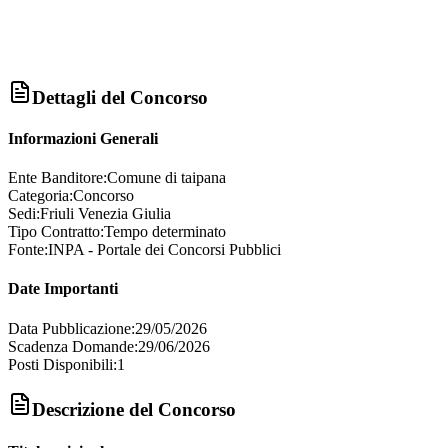
Dettagli del Concorso
Informazioni Generali
Ente Banditore:
Comune di taipana
Categoria:
Concorso
Sedi:
Friuli Venezia Giulia
Tipo Contratto:
Tempo determinato
Fonte:
INPA - Portale dei Concorsi Pubblici
Date Importanti
Data Pubblicazione:
29/05/2026
Scadenza Domande:
29/06/2026
Posti Disponibili:
1
Descrizione del Concorso