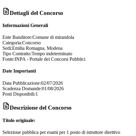
Dettagli del Concorso
Informazioni Generali
Ente Banditore:
Comune di mirandola
Categoria:
Concorso
Sedi:
Emilia Romagna, Modena
Tipo Contratto:
Tempo indeterminato
Fonte:
INPA - Portale dei Concorsi Pubblici
Date Importanti
Data Pubblicazione:
02/07/2026
Scadenza Domande:
01/08/2026
Posti Disponibili:
1
Descrizione del Concorso
Titolo originale:
Selezione pubblica per esami per 1 posto di istruttore direttivo