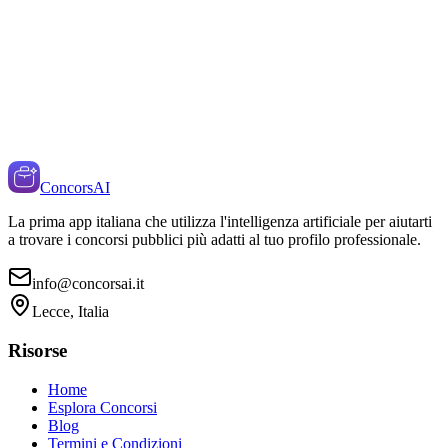
ConcorsAI
La prima app italiana che utilizza l'intelligenza artificiale per aiutarti
a trovare i concorsi pubblici più adatti al tuo profilo professionale.
info@concorsai.it
Lecce, Italia
Risorse
Home
Esplora Concorsi
Blog
Termini e Condizioni