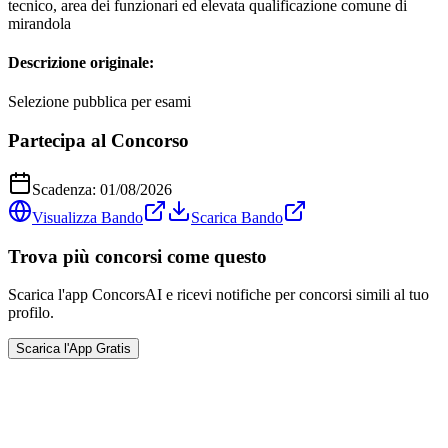
tecnico, area dei funzionari ed elevata qualificazione comune di
mirandola
Descrizione originale:
Selezione pubblica per esami
Partecipa al Concorso
Scadenza:
01/08/2026
Visualizza Bando
Scarica Bando
Trova più concorsi come questo
Scarica l'app ConcorsAI e ricevi notifiche per concorsi simili al tuo
profilo.
Scarica l'App Gratis