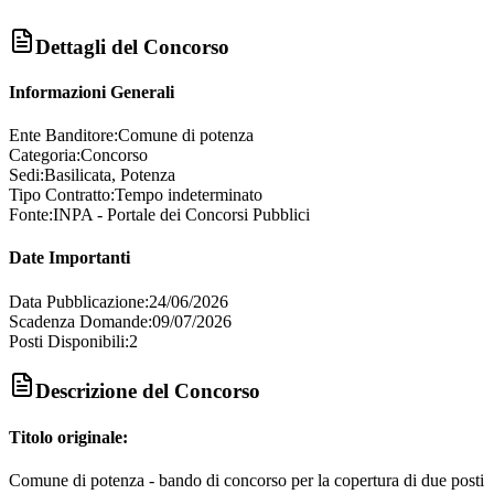
Dettagli del Concorso
Informazioni Generali
Ente Banditore:
Comune di potenza
Categoria:
Concorso
Sedi:
Basilicata, Potenza
Tipo Contratto:
Tempo indeterminato
Fonte:
INPA - Portale dei Concorsi Pubblici
Date Importanti
Data Pubblicazione:
24/06/2026
Scadenza Domande:
09/07/2026
Posti Disponibili:
2
Descrizione del Concorso
Titolo originale:
Comune di potenza - bando di concorso per la copertura di due posti