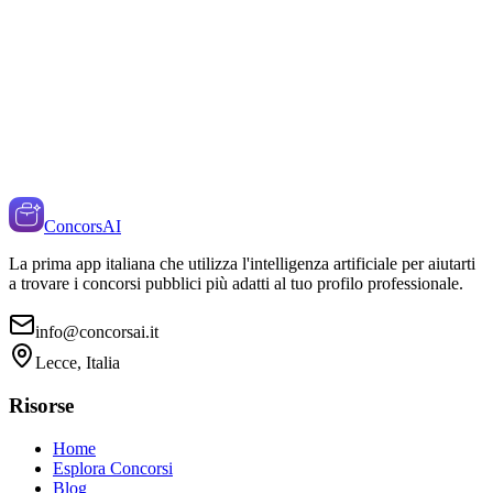
ConcorsAI
La prima app italiana che utilizza l'intelligenza artificiale per aiutarti
a trovare i concorsi pubblici più adatti al tuo profilo professionale.
info@concorsai.it
Lecce, Italia
Risorse
Home
Esplora Concorsi
Blog