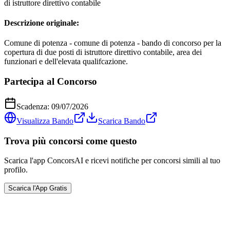
di istruttore direttivo contabile
Descrizione originale:
Comune di potenza - comune di potenza - bando di concorso per la
copertura di due posti di istruttore direttivo contabile, area dei
funzionari e dell'elevata qualifcazione.
Partecipa al Concorso
Scadenza:
09/07/2026
Visualizza Bando
Scarica Bando
Trova più concorsi come questo
Scarica l'app ConcorsAI e ricevi notifiche per concorsi simili al tuo
profilo.
Scarica l'App Gratis