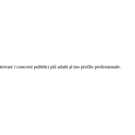
a trovare i concorsi pubblici più adatti al tuo profilo professionale.