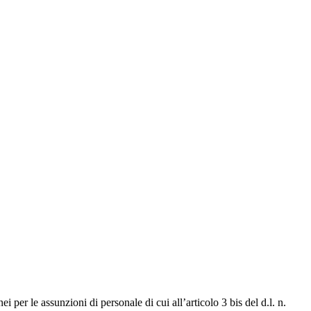
 per le assunzioni di personale di cui all’articolo 3 bis del d.l. n.