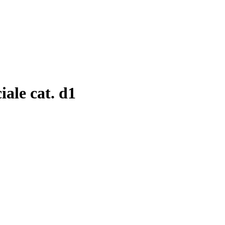
ciale cat. d1