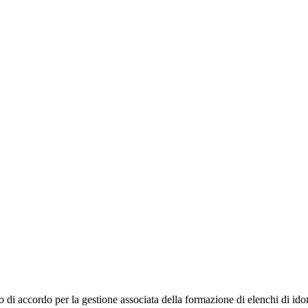
di accordo per la gestione associata della formazione di elenchi di idonei