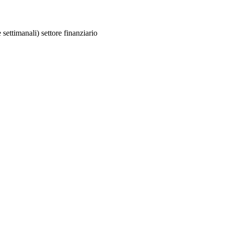
 settimanali) settore finanziario