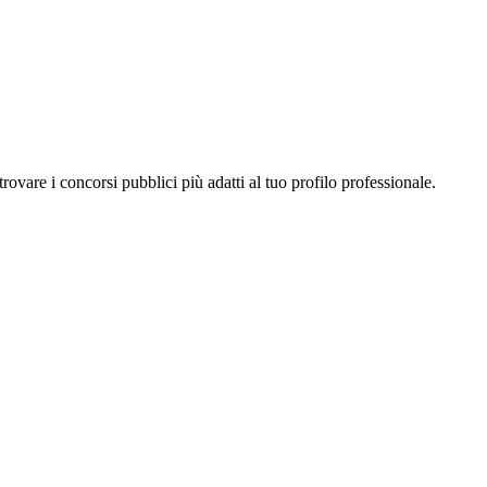
a trovare i concorsi pubblici più adatti al tuo profilo professionale.