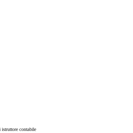
istruttore contabile