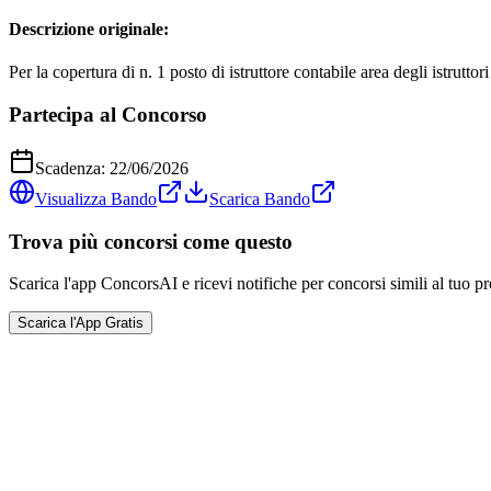
Descrizione originale:
Per la copertura di n. 1 posto di istruttore contabile area degli istrutto
Partecipa al Concorso
Scadenza:
22/06/2026
Visualizza Bando
Scarica Bando
Trova più concorsi come questo
Scarica l'app ConcorsAI e ricevi notifiche per concorsi simili al tuo pr
Scarica l'App Gratis