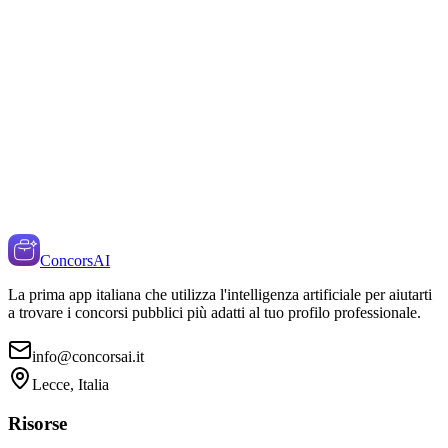
ConcorsAI
La prima app italiana che utilizza l'intelligenza artificiale per aiutarti
a trovare i concorsi pubblici più adatti al tuo profilo professionale.
info@concorsai.it
Lecce, Italia
Risorse