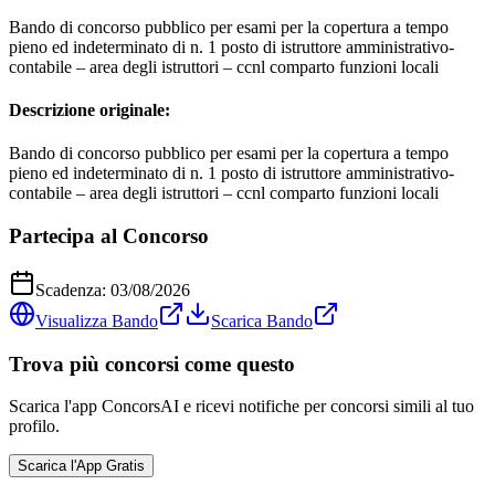
Bando di concorso pubblico per esami per la copertura a tempo
pieno ed indeterminato di n. 1 posto di istruttore amministrativo-
contabile – area degli istruttori – ccnl comparto funzioni locali
Descrizione originale:
Bando di concorso pubblico per esami per la copertura a tempo
pieno ed indeterminato di n. 1 posto di istruttore amministrativo-
contabile – area degli istruttori – ccnl comparto funzioni locali
Partecipa al Concorso
Scadenza:
03/08/2026
Visualizza Bando
Scarica Bando
Trova più concorsi come questo
Scarica l'app ConcorsAI e ricevi notifiche per concorsi simili al tuo
profilo.
Scarica l'App Gratis