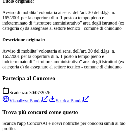
Titolo originale:
Avviso di mobilita’ volontaria ai sensi dell’art. 30 del d.lgs. n.
165/2001 per la copertura di n. 1 posto a tempo pieno e
indeterminato di “istruttore amministrativo” area degli istruttori (ex
categoria c) da assegnare al settore tecnico - comune di chiuduno
Descrizione originale:
Avviso di mobilita’ volontaria ai sensi dell’art. 30 del d.lgs. n.
165/2001 per la copertura di n. 1 posto a tempo pieno e
indeterminato di “istruttore amministrativo” area degli istruttori (ex
categoria c) da assegnare al settore tecnico - comune di chiuduno
Partecipa al Concorso
Scadenza:
30/07/2026
Visualizza Bando
Scarica Bando
Trova più concorsi come questo
Scarica l'app ConcorsAI e ricevi notifiche per concorsi simili al tuo
profilo.