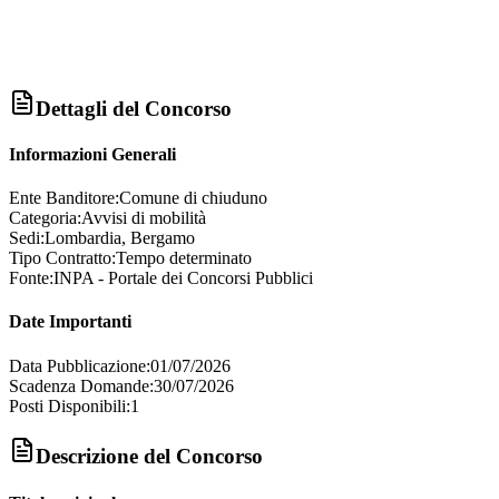
Dettagli del Concorso
Informazioni Generali
Ente Banditore:
Comune di chiuduno
Categoria:
Avvisi di mobilità
Sedi:
Lombardia, Bergamo
Tipo Contratto:
Tempo determinato
Fonte:
INPA - Portale dei Concorsi Pubblici
Date Importanti
Data Pubblicazione:
01/07/2026
Scadenza Domande:
30/07/2026
Posti Disponibili:
1
Descrizione del Concorso