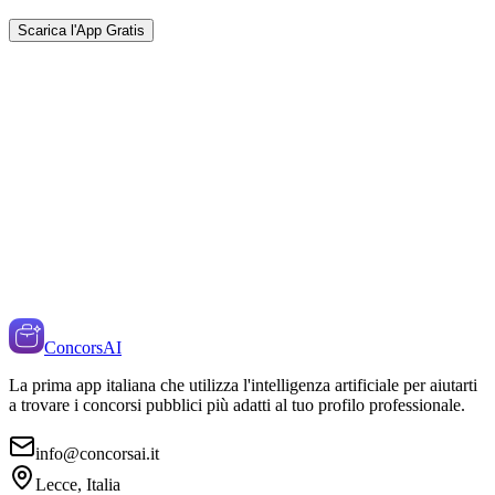
Scarica l'App Gratis
ConcorsAI
La prima app italiana che utilizza l'intelligenza artificiale per aiutarti
a trovare i concorsi pubblici più adatti al tuo profilo professionale.
info@concorsai.it
Lecce, Italia