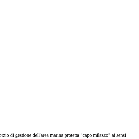
orzio di gestione dell'area marina protetta "capo milazzo" ai sensi