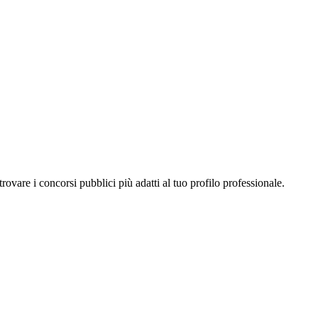
a trovare i concorsi pubblici più adatti al tuo profilo professionale.