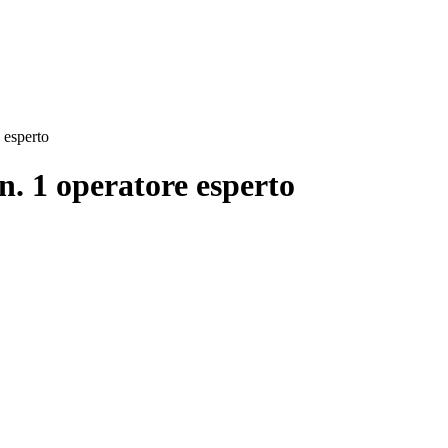
e esperto
 n. 1 operatore esperto