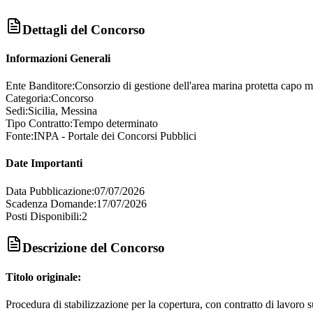
Dettagli del Concorso
Informazioni Generali
Ente Banditore:
Consorzio di gestione dell'area marina protetta capo m
Categoria:
Concorso
Sedi:
Sicilia, Messina
Tipo Contratto:
Tempo determinato
Fonte:
INPA - Portale dei Concorsi Pubblici
Date Importanti
Data Pubblicazione:
07/07/2026
Scadenza Domande:
17/07/2026
Posti Disponibili:
2
Descrizione del Concorso
Titolo originale:
Procedura di stabilizzazione per la copertura, con contratto di lavoro s