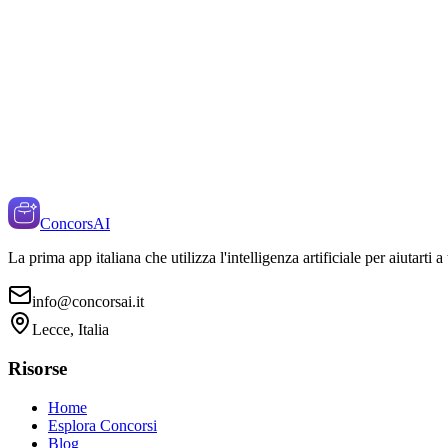
ConcorsAI
La prima app italiana che utilizza l'intelligenza artificiale per aiutarti 
info@concorsai.it
Lecce, Italia
Risorse
Home
Esplora Concorsi
Blog