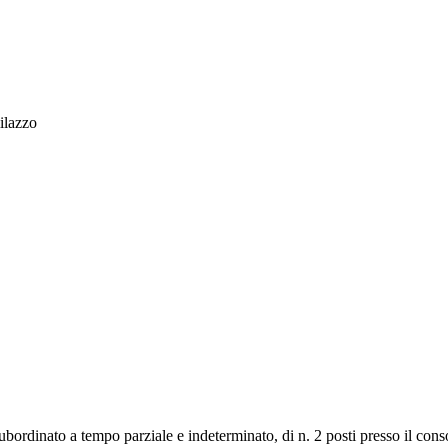
ilazzo
ubordinato a tempo parziale e indeterminato, di n. 2 posti presso il cons